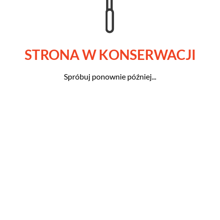
STRONA W KONSERWACJI
Spróbuj ponownie później...