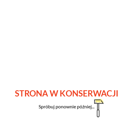
STRONA W KONSERWACJI
Spróbuj ponownie później...