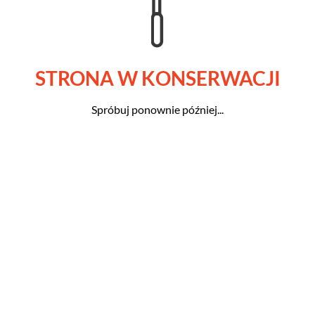
STRONA W KONSERWACJI
Spróbuj ponownie później...