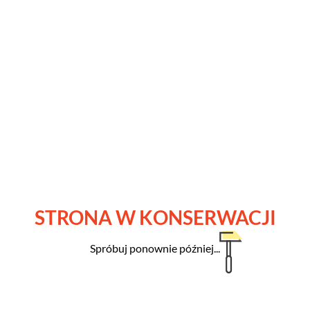
STRONA W KONSERWACJI
Spróbuj ponownie później...